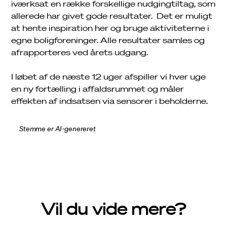
iværksat en række forskellige nudgingtiltag, som
allerede har givet gode resultater. Det er muligt
at hente inspiration her og bruge aktiviteterne i
egne boligforeninger. Alle resultater samles og
afrapporteres ved årets udgang.
I løbet af de næste 12 uger afspiller vi hver uge
en ny fortælling i affaldsrummet og måler
effekten af indsatsen via sensorer i beholderne.
Stemme er AI-genereret
Vil du vide mere?