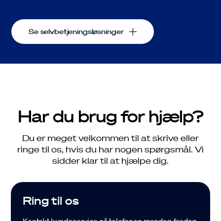
Se selvbetjeningsløsninger
Har du brug for hjælp?
Du er meget velkommen til at skrive eller
ringe til os, hvis du har nogen spørgsmål. Vi
sidder klar til at hjælpe dig.
Job
Ring til os
Driftsinfo