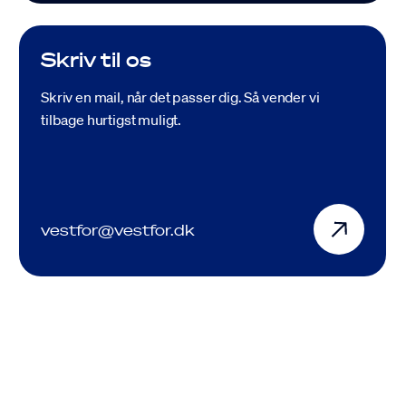
Skriv til os
Skriv en mail, når det passer dig. Så vender vi
tilbage hurtigst muligt.
Job
Driftsinfo
vestfor@vestfor.dk