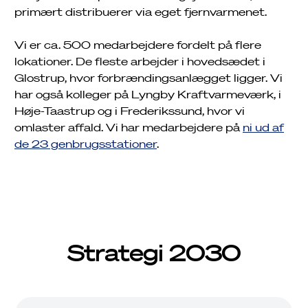
primært distribuerer via eget fjernvarmenet.
Vi er ca. 500 medarbejdere fordelt på flere
lokationer. De fleste arbejder i hovedsædet i
Glostrup, hvor forbrændingsanlægget ligger. Vi
har også kolleger på Lyngby Kraftvarmeværk, i
Høje-Taastrup og i Frederikssund, hvor vi
omlaster affald. Vi har medarbejdere på
ni ud af
de 23 genbrugsstationer
.
Strategi 2030
Job
Driftsinfo