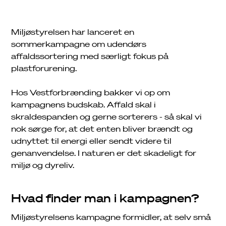
Miljøstyrelsen har lanceret en
sommerkampagne om udendørs
affaldssortering med særligt fokus på
plastforurening.
Hos Vestforbrænding bakker vi op om
kampagnens budskab. Affald skal i
skraldespanden og gerne sorterers - så skal vi
nok sørge for, at det enten bliver brændt og
udnyttet til energi eller sendt videre til
genanvendelse. I naturen er det skadeligt for
miljø og dyreliv.
Hvad finder man i kampagnen?
Miljøstyrelsens kampagne formidler, at selv små