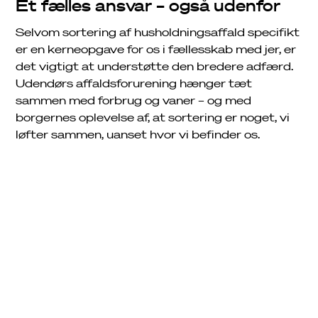
Et fælles ansvar – også udenfor
Selvom sortering af husholdningsaffald specifikt
er en kerneopgave for os i fællesskab med jer, er
det vigtigt at understøtte den bredere adfærd.
Udendørs affaldsforurening hænger tæt
sammen med forbrug og vaner – og med
borgernes oplevelse af, at sortering er noget, vi
løfter sammen, uanset hvor vi befinder os.