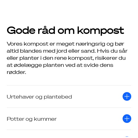
Gode råd om kompost
Vores kompost er meget næringsrig og bør
altid blandes med jord eller sand. Hvis du sår
eller planter i den rene kompost, risikerer du
at ødelægge planten ved at svide dens
Job
rødder.
Driftsinfo
Urtehaver og plantebed
Potter og kummer