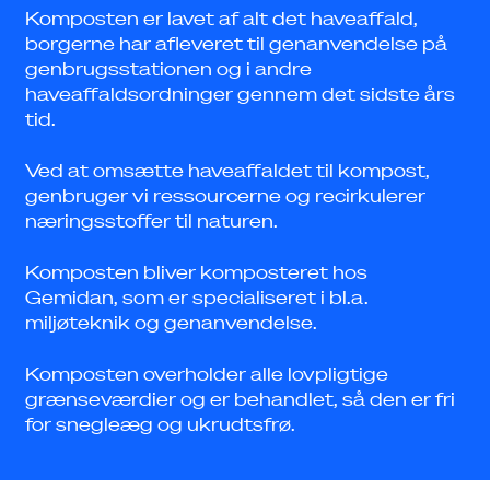
Komposten er lavet af alt det haveaffald,
borgerne har afleveret til genanvendelse på
genbrugsstationen og i andre
haveaffaldsordninger gennem det sidste års
tid.
Ved at omsætte haveaffaldet til kompost,
genbruger vi ressourcerne og recirkulerer
næringsstoffer til naturen.
Komposten bliver komposteret hos
Gemidan, som er specialiseret i bl.a.
miljøteknik og genanvendelse.
Komposten overholder alle lovpligtige
grænseværdier og er behandlet, så den er fri
for snegleæg og ukrudtsfrø.