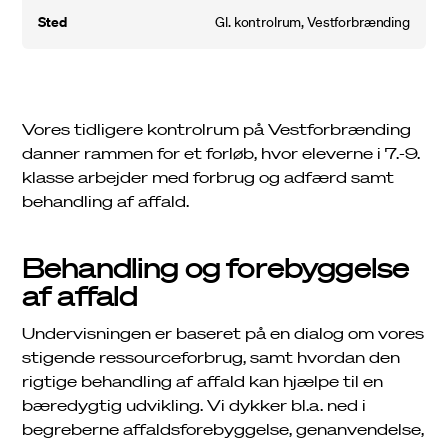
sted
Gl. kontrolrum, Vestforbrænding
Vores tidligere kontrolrum på Vestforbrænding
danner rammen for et forløb, hvor eleverne i 7.-9.
klasse arbejder med forbrug og adfærd samt
behandling af affald.
Behandling og forebyggelse
af affald
Job
Undervisningen er baseret på en dialog om vores
Driftsinfo
stigende ressourceforbrug, samt hvordan den
rigtige behandling af affald kan hjælpe til en
bæredygtig udvikling. Vi dykker bl.a. ned i
begreberne affaldsforebyggelse, genanvendelse,