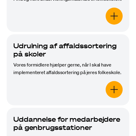
Udrulning af affaldssortering
på skoler
Vores formidlere hjælper gerne, når I skal have
implementeret affaldssortering på jeres folkeskole.
Uddannelse for medarbejdere
på genbrugsstationer