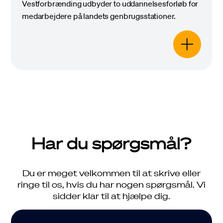
Vestforbrænding udbyder to uddannelsesforløb for
medarbejdere på landets genbrugsstationer.
Har du spørgsmål?
Du er meget velkommen til at skrive eller
ringe til os, hvis du har nogen spørgsmål. Vi
sidder klar til at hjælpe dig.